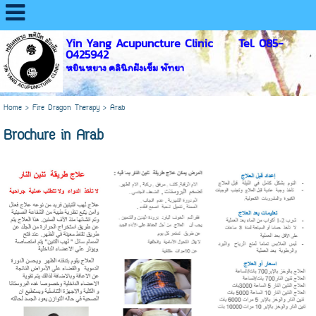
Yin Yang Acupuncture Clinic Tel. 085-
0425942
หยินหยาง คลินิกฝังเข็ม พัทยา
Home
>
Fire Dragon Therapy
>
Arab
Brochure in Arab