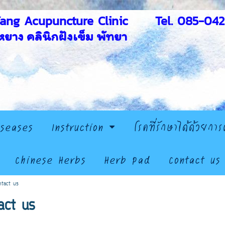
Yang Acupuncture Clinic Tel. 085-042
ยาง คลินิกฝังเข็ม พัทยา
iseases
Instruction
โรคที่รักษาได้ด้วยการ
Chinese Herbs
Herb Pad
Contact us
ntact us
act us